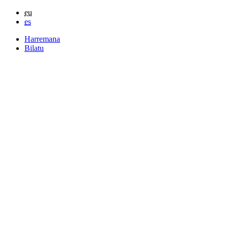
eu
es
Harremana
Bilatu