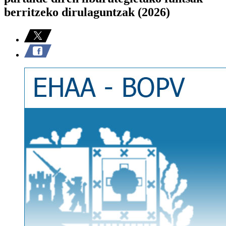
berritzeko dirulaguntzak (2026)