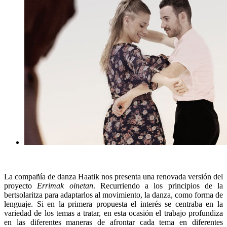
La compañía de danza Haatik nos presenta una renovada versión del
proyecto
Errimak oinetan
. Recurriendo a los principios de la
bertsolaritza para adaptarlos al movimiento, la danza, como forma de
lenguaje. Si en la primera propuesta el interés se centraba en la
variedad de los temas a tratar, en esta ocasión el trabajo profundiza
en las diferentes maneras de afrontar cada tema en diferentes