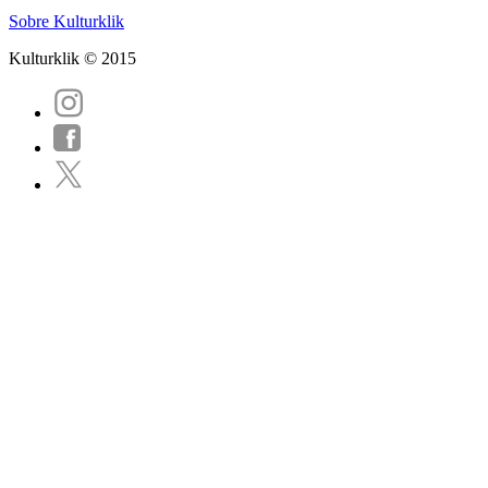
Sobre Kulturklik
Kulturklik © 2015