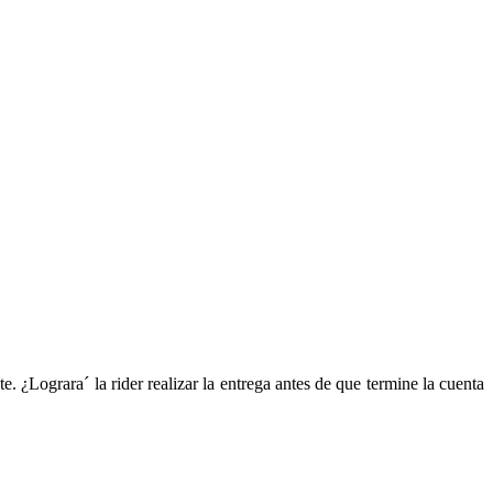
 ¿Lograra´ la rider realizar la entrega antes de que termine la cuenta