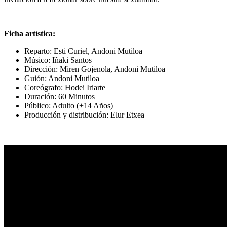
Ficha artística:
Reparto: Esti Curiel, Andoni Mutiloa
Músico: Iñaki Santos
Dirección: Miren Gojenola, Andoni Mutiloa
Guión: Andoni Mutiloa
Coreógrafo: Hodei Iriarte
Duración: 60 Minutos
Público: Adulto (+14 Años)
Producción y distribución: Elur Etxea