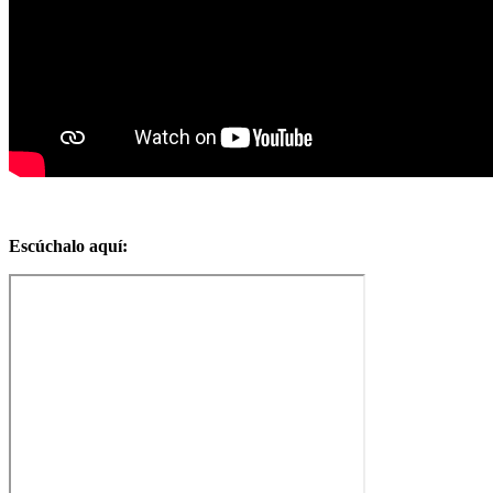
Escúchalo aquí: