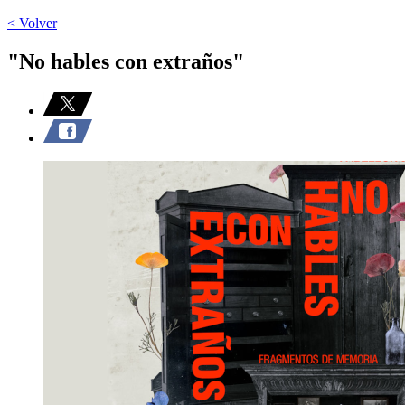
< Volver
"No hables con extraños"