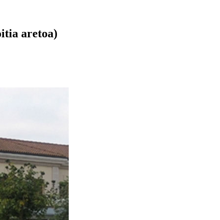
itia aretoa)