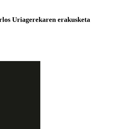
rlos Uriagerekaren erakusketa