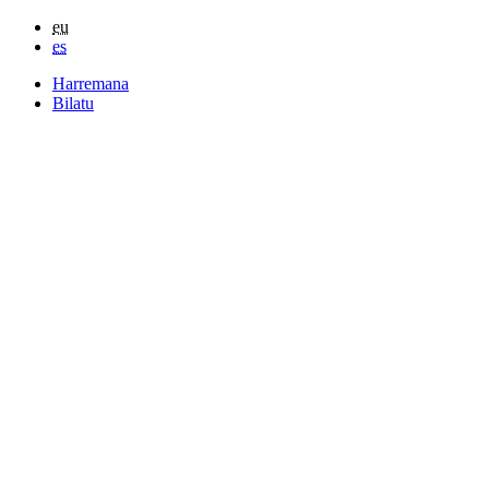
eu
es
Harremana
Bilatu