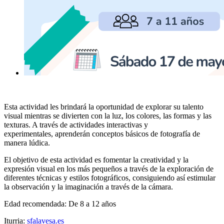
Esta actividad les brindará la oportunidad de explorar su talento
visual mientras se divierten con la luz, los colores, las formas y las
texturas. A través de actividades interactivas y
experimentales, aprenderán conceptos básicos de fotografía de
manera lúdica.
El objetivo de esta actividad es fomentar la creatividad y la
expresión visual en los más pequeños a través de la exploración de
diferentes técnicas y estilos fotográficos, consiguiendo así estimular
la observación y la imaginación a través de la cámara.
Edad recomendada: De 8 a 12 años
Iturria:
sfalavesa.es