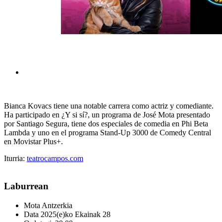
Bianca Kovacs tiene una notable carrera como actriz y comediante.
Ha participado en ¿Y si sí?, un programa de José Mota presentado
por Santiago Segura, tiene dos especiales de comedia en Phi Beta
Lambda y uno en el programa Stand-Up 3000 de Comedy Central
en Movistar Plus+.
Iturria:
teatrocampos.com
Laburrean
Mota
Antzerkia
Data
2025(e)ko Ekainak 28