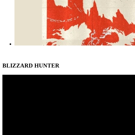
BLIZZARD HUNTER