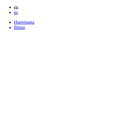
eu
es
Harremana
Bilatu