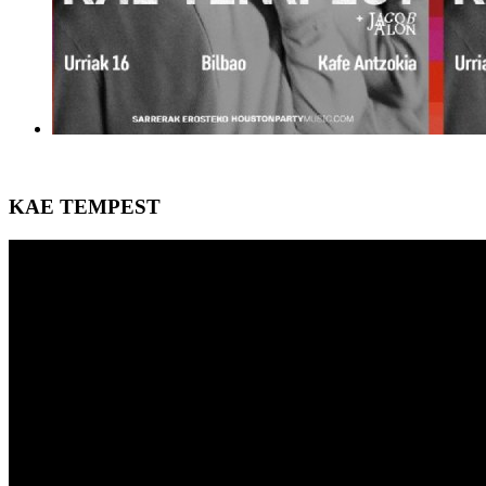
KAE TEMPEST