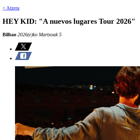
< Atzera
HEY KID: "A nuevos lugares Tour 2026"
Bilbao
2026(e)ko Martxoak 5