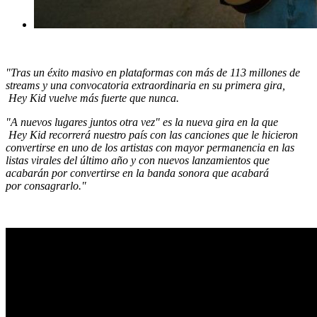
"Tras un éxito masivo en plataformas con más de 113 millones de
streams y una convocatoria extraordinaria en su primera gira,
Hey Kid vuelve más fuerte que nunca.
"A nuevos lugares juntos otra vez" es la nueva gira en la que
Hey Kid recorrerá nuestro país con las canciones que le hicieron
convertirse en uno de los artistas con mayor permanencia en las
listas virales del último año y con nuevos lanzamientos que
acabarán por convertirse en la banda sonora que acabará
por consagrarlo."