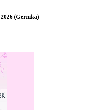
2026 (Gernika)