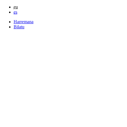
eu
es
Harremana
Bilatu