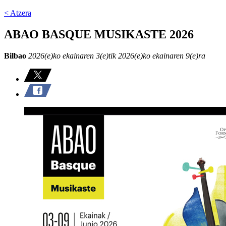
< Atzera
ABAO BASQUE MUSIKASTE 2026
Bilbao
2026(e)ko ekainaren 3(e)tik 2026(e)ko ekainaren 9(e)ra