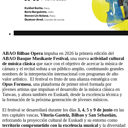
ABAO Bilbao Opera
impulsa en 2026 la primera edición del
ABAO Basque Musikaste Festival,
una nueva
actividad cultural
de música clásica
que nace con el objetivo de acercar la música de
cámara y el recital solista a un público amplio, combinando grandes
nombres de la interpretación internacional con programas de alto
valor artístico. El festival es fruto de una alianza estratégica con
Opus Formosa
, una plataforma de primer nivel formada por
jóvenes artistas que impulsan el desarrollo de la música clásica en
Taiwan, y ahora también en Euskadi, desde la excelencia técnica y
la formación de la próxima generación de jóvenes músicos.
El festival se desarrollará durante los días
3, 4, 5 y 9 de junio
en las
tres capitales vascas,
Vitoria-Gasteiz, Bilbao y San Sebastián,
reforzando la proyección cultural de Euskadi y su entorno como
territorio comprometido con la excelencia musical
y la diversidad