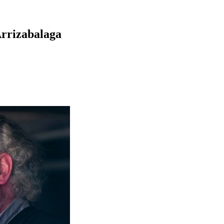
Arrizabalaga