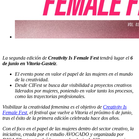
La segunda edición de
Creativity Is Female Fest
tendrá lugar el
6
de junio en Vitoria-Gasteiz
.
El evento pone en valor el papel de las mujeres en el mundo
de la creatividad.
Desde CIFest se busca dar visibilidad a proyectos creativos
liderados por mujeres, poniendo en valor tanto los procesos,
como las trayectorias profesionales.
Visibilizar la creatividad femenina es el objetivo de
Creativity Is
Female Fest
, el festival que vuelve a Vitoria el próximo 6 de junio,
tras el éxito de la primera edición celebrada hace dos años.
Con el foco en el papel de las mujeres dentro del sector creativo, la
iniciativa, creada por el estudio AVOCADO y organizada por