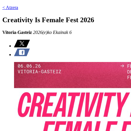
< Atzera
Creativity Is Female Fest 2026
Vitoria-Gasteiz
2026(e)ko Ekainak 6