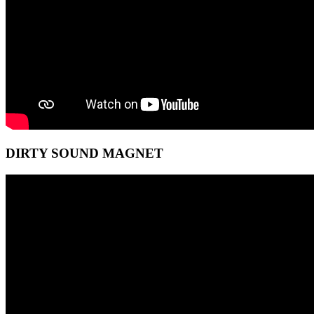
DIRTY SOUND MAGNET