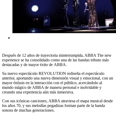
Después de 12 años de trayectoria ininterrumpida, ABBA The new
experience se ha consolidado como una de las bandas tributo más
destacadas y de mayor éxito de ABBA.
Su nuevo espectáculo REVOLUTION rediseña el espectáculo
anterior, aportando una nueva dimensión visual y emocional, con un
mayor énfasis en la interacción con el público, acercándolo al
mundo mágico de ABBA de manera personal e inolvidable y
creando una experiencia aún más inmersiva.
Con sus icónicas canciones, ABBA atraviesa el mapa musical desde
los años 70, y sus melodías pegadizas forman parte de la banda
sonora de muchas generaciones.