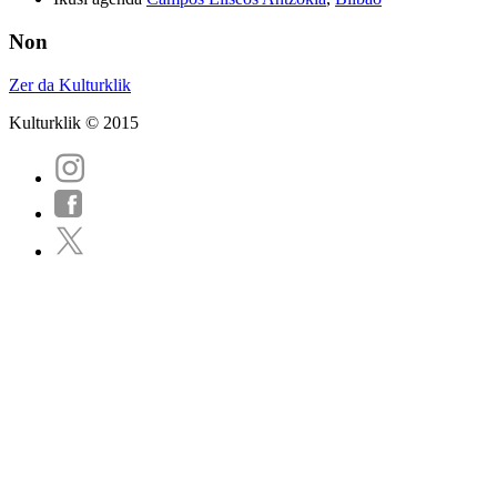
Non
Zer da Kulturklik
Kulturklik © 2015