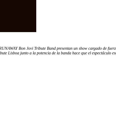
. RUNAWAY Bon Jovi Tribute Band presentan un show cargado de fuerz
e Lisboa junto a la potencia de la banda hace que el espectáculo es