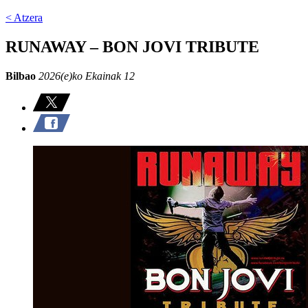
< Atzera
RUNAWAY – BON JOVI TRIBUTE
Bilbao
2026(e)ko Ekainak 12