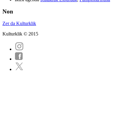
Non
Zer da Kulturklik
Kulturklik © 2015