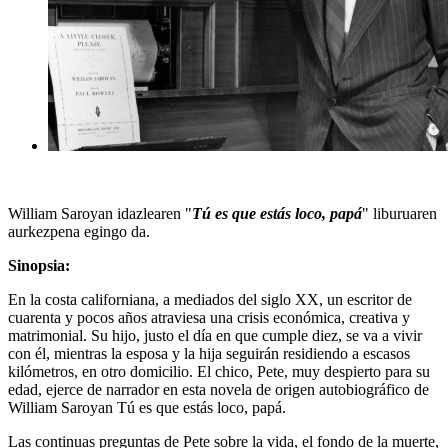
William Saroyan idazlearen "
Tú es que estás loco, papá
" liburuaren
aurkezpena egingo da.
Sinopsia:
En la costa californiana, a mediados del siglo XX, un escritor de
cuarenta y pocos años atraviesa una crisis económica, creativa y
matrimonial. Su hijo, justo el día en que cumple diez, se va a vivir
con él, mientras la esposa y la hija seguirán residiendo a escasos
kilómetros, en otro domicilio. El chico, Pete, muy despierto para su
edad, ejerce de narrador en esta novela de origen autobiográfico de
William Saroyan Tú es que estás loco, papá.
Las continuas preguntas de Pete sobre la vida, el fondo de la muerte,