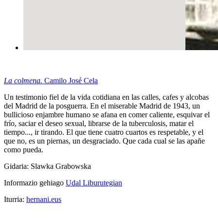
La colmena.
Camilo José Cela
Un testimonio fiel de la vida cotidiana en las calles, cafes y alcobas
del Madrid de la posguerra. En el miserable Madrid de 1943, un
bullicioso enjambre humano se afana en comer caliente, esquivar el
frío, saciar el deseo sexual, librarse de la tuberculosis, matar el
tiempo..., ir tirando. El que tiene cuatro cuartos es respetable, y el
que no, es un piernas, un desgraciado. Que cada cual se las apañe
como pueda.
Gidaria
: Slawka Grabowska
Informazio gehiago
Udal Liburutegian
Iturria:
hernani.eus