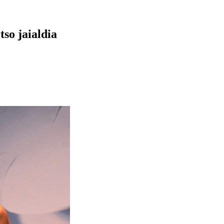
so jaialdia