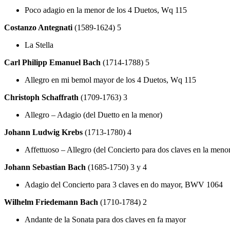
Poco adagio en la menor de los 4 Duetos, Wq 115
Costanzo Antegnati
(1589-1624) 5
La Stella
Carl Philipp Emanuel Bach
(1714-1788) 5
Allegro en mi bemol mayor de los 4 Duetos, Wq 115
Christoph Schaffrath
(1709-1763) 3
Allegro – Adagio (del Duetto en la menor)
Johann Ludwig Krebs
(1713-1780) 4
Affettuoso – Allegro (del Concierto para dos claves en la meno
Johann Sebastian Bach
(1685-1750) 3 y 4
Adagio del Concierto para 3 claves en do mayor, BWV 1064
Wilhelm Friedemann Bach
(1710-1784) 2
Andante de la Sonata para dos claves en fa mayor