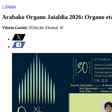
< Atzera
Arabako Organo Jaialdia 2026: Organo et
Vitoria-Gasteiz
2026(e)ko Ekainak 30