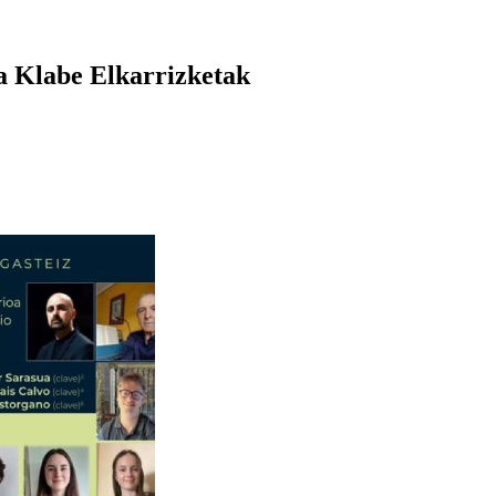
a Klabe Elkarrizketak