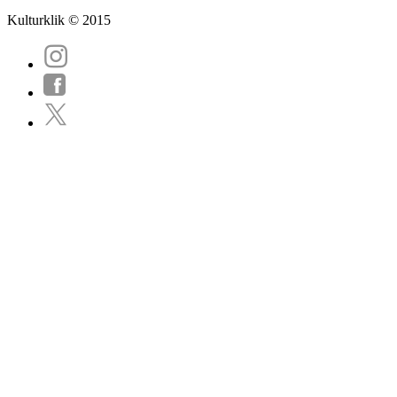
Kulturklik © 2015