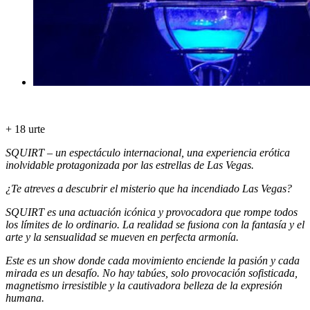
+ 18 urte
SQUIRT – un espectáculo internacional, una experiencia erótica
inolvidable protagonizada por las estrellas de Las Vegas.
¿Te atreves a descubrir el misterio que ha incendiado Las Vegas?
SQUIRT es una actuación icónica y provocadora que rompe todos
los límites de lo ordinario. La realidad se fusiona con la fantasía y el
arte y la sensualidad se mueven en perfecta armonía.
Este es un show donde cada movimiento enciende la pasión y cada
mirada es un desafío. No hay tabúes, solo provocación sofisticada,
magnetismo irresistible y la cautivadora belleza de la expresión
humana.