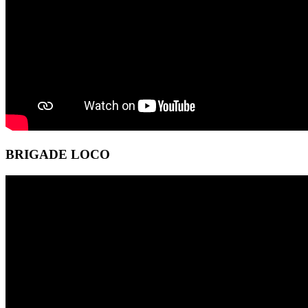
BRIGADE LOCO