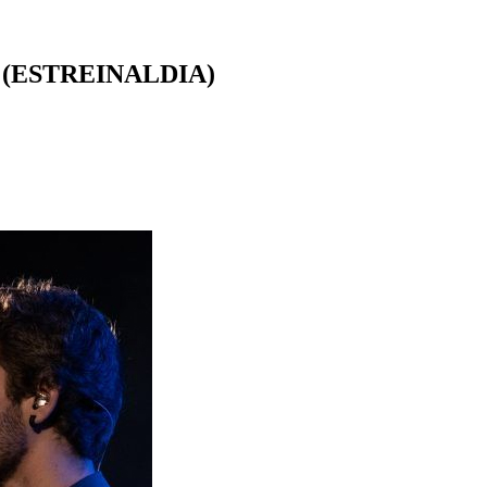
 (ESTREINALDIA)