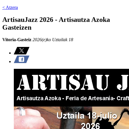
< Atzera
ArtisauJazz 2026 - Artisautza Azoka
Gasteizen
Vitoria-Gasteiz
2026(e)ko Uztailak 18