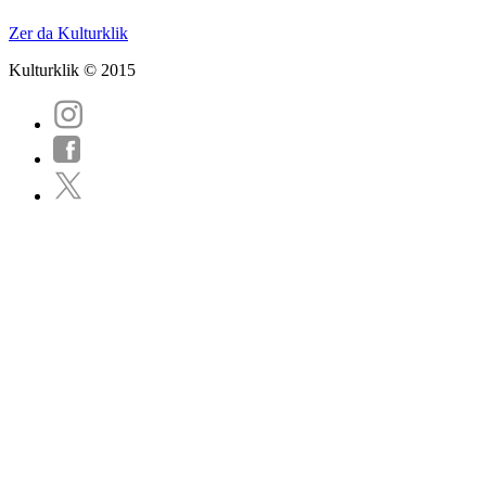
Zer da Kulturklik
Kulturklik © 2015