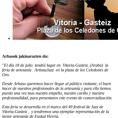
Arbasok jakinarazten du:
"
El día 18 de julio tendrá lugar en Vitoria-Gasteiz. (Araba) la
feria de artesanía ArtisauJazz en la plaza de los Celedones de
Oro.
Desde Arbaso queremos hacer llegar al público visitante, el buen
hacer de nuestros profesionales de la artesanía y para ello hemos
puesto una vez mas nuestro empeño, nuestro cariño y nuestra
profesionalidad, para presentaros este evento de comercialización.
Esta feria se desarrolla en el marco del 49 festival de Jazz de
Vitoria-Gasteiz , y tendremos una ejemplar representación de la
mejor artesanía de Euskal Herria.