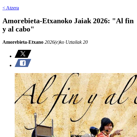
< Atzera
Amorebieta-Etxanoko Jaiak 2026: "Al fin
y al cabo"
Amorebieta-Etxano
2026(e)ko Uztailak 20