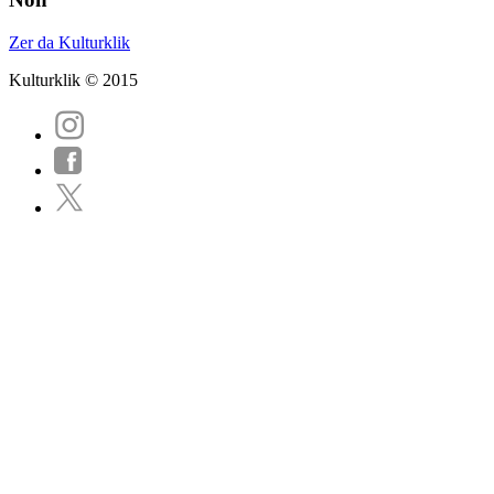
Zer da Kulturklik
Kulturklik © 2015