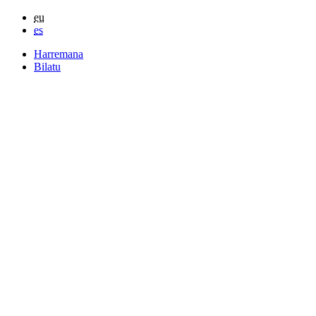
eu
es
Harremana
Bilatu