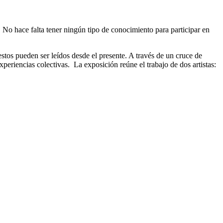
No hace falta tener ningún tipo de conocimiento para participar en
 pueden ser leídos desde el presente. A través de un cruce de
xperiencias colectivas. La exposición reúne el trabajo de dos artistas: