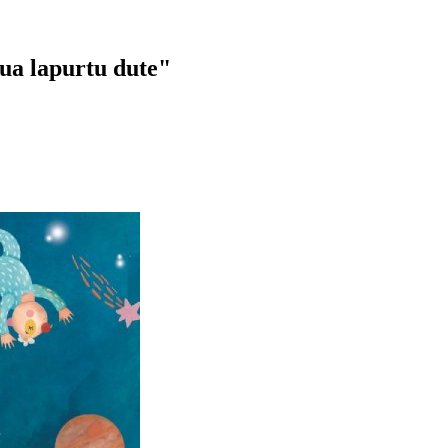
ua lapurtu dute"