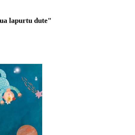
ua lapurtu dute"