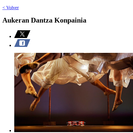
< Volver
Aukeran Dantza Konpainia