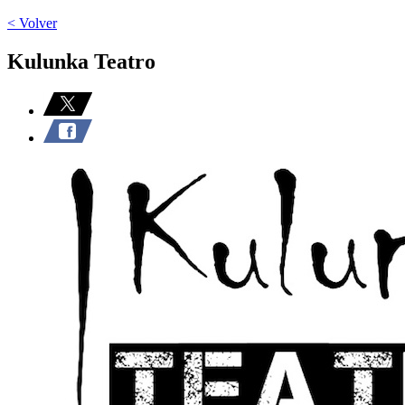
< Volver
Kulunka Teatro