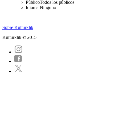
Pùblico
Todos los públicos
Idioma
Ninguno
Sobre Kulturklik
Kulturklik © 2015