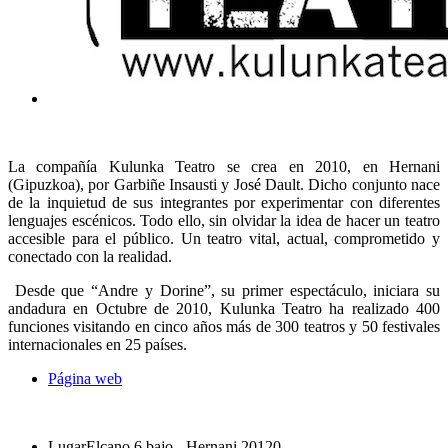
La compañía Kulunka Teatro se crea en 2010, en Hernani
(Gipuzkoa), por Garbiñe Insausti y José Dault. Dicho conjunto nace
de la inquietud de sus integrantes por experimentar con diferentes
lenguajes escénicos. Todo ello, sin olvidar la idea de hacer un teatro
accesible para el público. Un teatro vital, actual, comprometido y
conectado con la realidad.
Desde que “Andre y Dorine”, su primer espectáculo, iniciara su
andadura en Octubre de 2010, Kulunka Teatro ha realizado 400
funciones visitando en cinco años más de 300 teatros y 50 festivales
internacionales en 25 países.
Página web
Lugar
Elcano 6 bajo - Hernani 20120