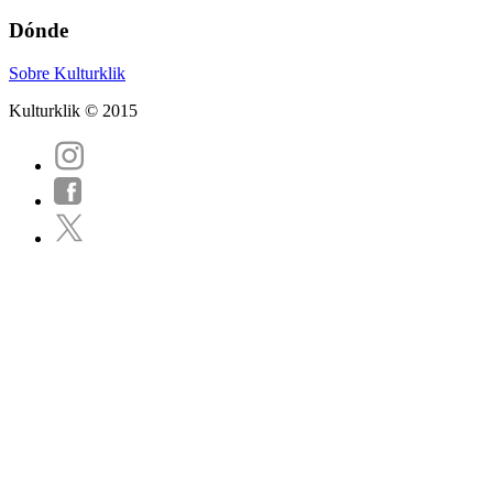
Dónde
Sobre Kulturklik
Kulturklik © 2015