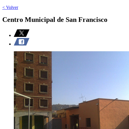
< Volver
Centro Municipal de San Francisco