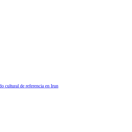
 cultural de referencia en Irun