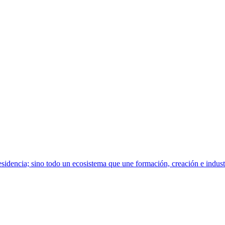
sidencia; sino todo un ecosistema que une formación, creación e indust