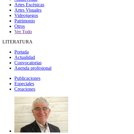
Artes Escénicas
Artes Visuales
Videojuegos
Patrimonio
Otros
Ver Todo
LITERATURA
Portada
Actualidad
Convocatorias
Agenda profesional
Publicaciones
Especiales
Creaciones