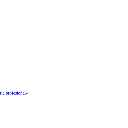
ria profesional»