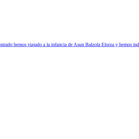
strado hemos viajado a la infancia de Asun Balzola Elorza y hemos ind