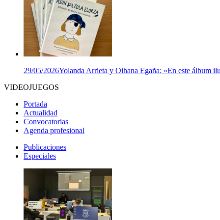
29/05/2026
Yolanda Arrieta y Oihana Egaña: «En este álbum ilu
VIDEOJUEGOS
Portada
Actualidad
Convocatorias
Agenda profesional
Publicaciones
Especiales