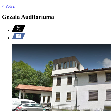
< Volver
Gezala Auditoriuma