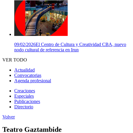
09/02/2026
El Centro de Cultura y Creatividad CBA, nuevo
nodo cultural de referencia en Irun
VER TODO
Actualidad
Convocatorias
Agenda profesional
Creaciones
Especiales
Publicaciones
Directorio
Volver
Teatro Gaztambide