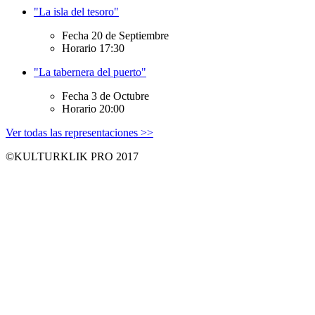
"La isla del tesoro"
Fecha
20 de Septiembre
Horario
17:30
"La tabernera del puerto"
Fecha
3 de Octubre
Horario
20:00
Ver todas las representaciones >>
©KULTURKLIK PRO 2017