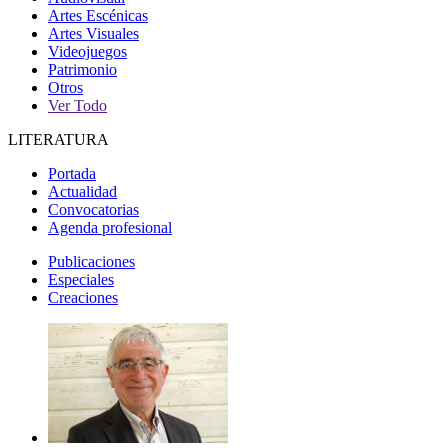
Artes Escénicas
Artes Visuales
Videojuegos
Patrimonio
Otros
Ver Todo
LITERATURA
Portada
Actualidad
Convocatorias
Agenda profesional
Publicaciones
Especiales
Creaciones