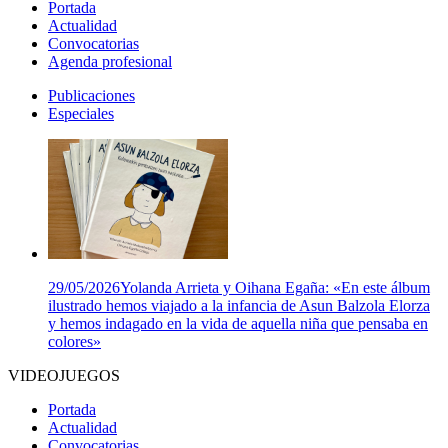
Portada
Actualidad
Convocatorias
Agenda profesional
Publicaciones
Especiales
29/05/2026
Yolanda Arrieta y Oihana Egaña: «En este álbum
ilustrado hemos viajado a la infancia de Asun Balzola Elorza
y hemos indagado en la vida de aquella niña que pensaba en
colores»
VIDEOJUEGOS
Portada
Actualidad
Convocatorias