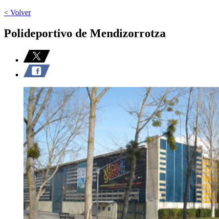
< Volver
Polideportivo de Mendizorrotza