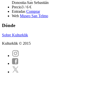
Donostia-San Sebastián
Precio
3 / 6 €
Entradas
Comprar
Web
Museo San Telmo
Dónde
Sobre Kulturklik
Kulturklik © 2015