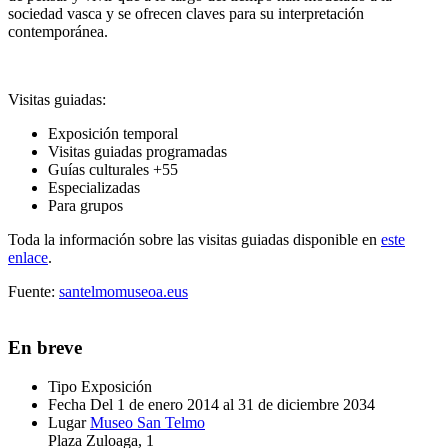
sociedad vasca y se ofrecen claves para su interpretación
contemporánea.
Visitas guiadas:
Exposición temporal
Visitas guiadas programadas
Guías culturales +55
Especializadas
Para grupos
Toda la información sobre las visitas guiadas disponible en
este
enlace
.
Fuente:
santelmomuseoa.eus
En breve
Tipo
Exposición
Fecha
Del 1 de enero 2014 al 31 de diciembre 2034
Lugar
Museo San Telmo
Plaza Zuloaga, 1