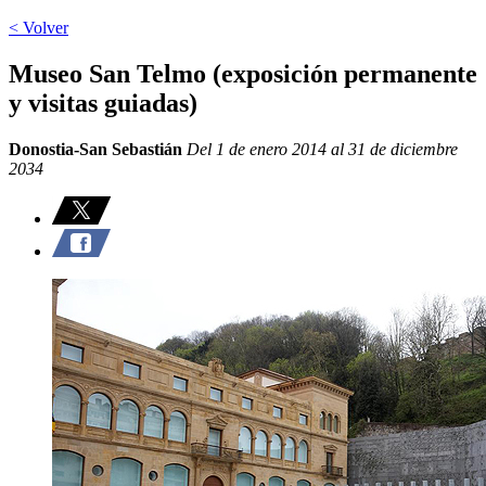
< Volver
Museo San Telmo (exposición permanente
y visitas guiadas)
Donostia-San Sebastián
Del 1 de enero 2014 al 31 de diciembre
2034