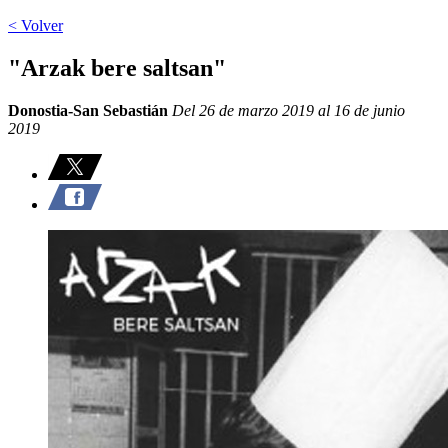
< Volver
"Arzak bere saltsan"
Donostia-San Sebastián
Del 26 de marzo 2019 al 16 de junio
2019