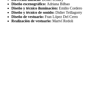
Diseño escenográfico:
Adriana Bilbao
Diseño y técnico iluminación:
Emilio Cordero
Diseño y técnico de sonido:
Didier Teillagorry
Diseño de vestuario:
Fran López Del Cerro
Realización de vestuario:
Mariví Redoli