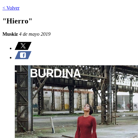
< Volver
"Hierro"
Muskiz
4 de mayo 2019