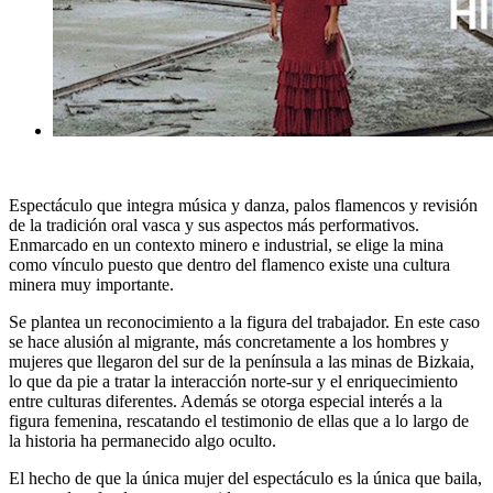
Espectáculo que integra música y danza, palos flamencos y revisión
de la tradición oral vasca y sus aspectos más performativos.
Enmarcado en un contexto minero e industrial, se elige la mina
como vínculo puesto que dentro del flamenco existe una cultura
minera muy importante.
Se plantea un reconocimiento a la figura del trabajador. En este caso
se hace alusión al migrante, más concretamente a los hombres y
mujeres que llegaron del sur de la península a las minas de Bizkaia,
lo que da pie a tratar la interacción norte-sur y el enriquecimiento
entre culturas diferentes. Además se otorga especial interés a la
figura femenina, rescatando el testimonio de ellas que a lo largo de
la historia ha permanecido algo oculto.
El hecho de que la única mujer del espectáculo es la única que baila,