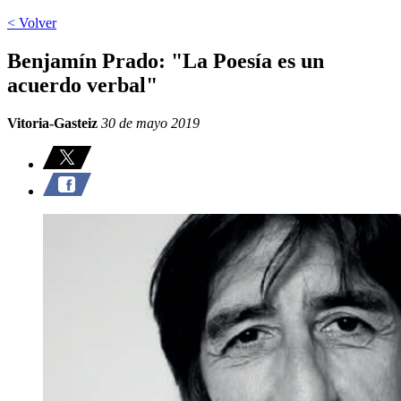
< Volver
Benjamín Prado: "La Poesía es un
acuerdo verbal"
Vitoria-Gasteiz
30 de mayo 2019