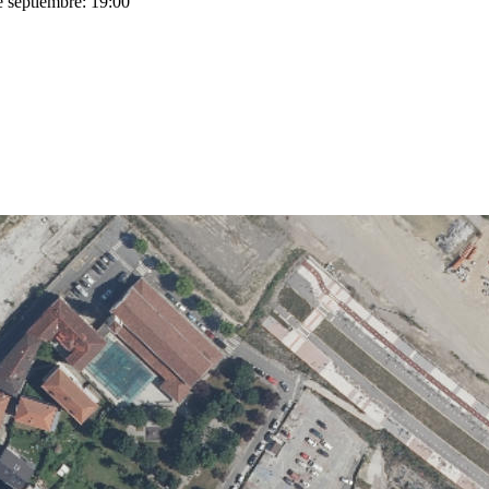
e septiembre: 19:00