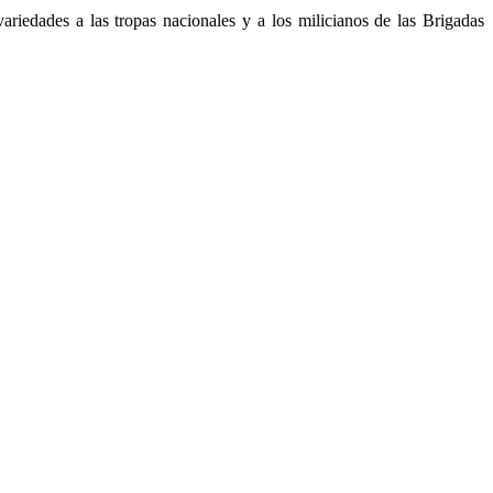
riedades a las tropas nacionales y a los milicianos de las Brigadas