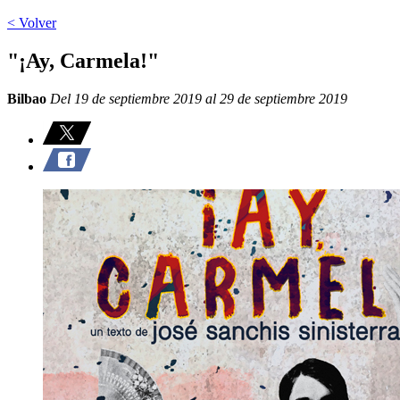
< Volver
"¡Ay, Carmela!"
Bilbao
Del 19 de septiembre 2019 al 29 de septiembre 2019